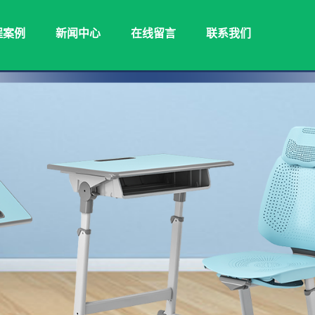
程案例
新闻中心
在线留言
联系我们