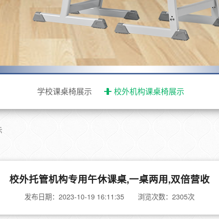
学校课桌椅展示
校外机构课桌椅展示
示
校外托管机构专用午休课桌,一桌两用,双倍营收
发布日期：2023-10-19 16:11:35 浏览次数：2305次