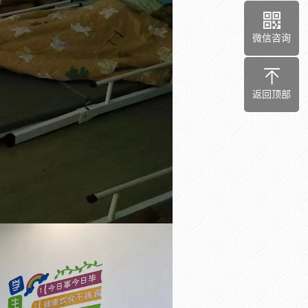
微信咨询
返回顶部