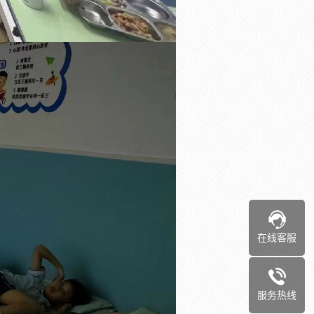
在线客服
服务热线