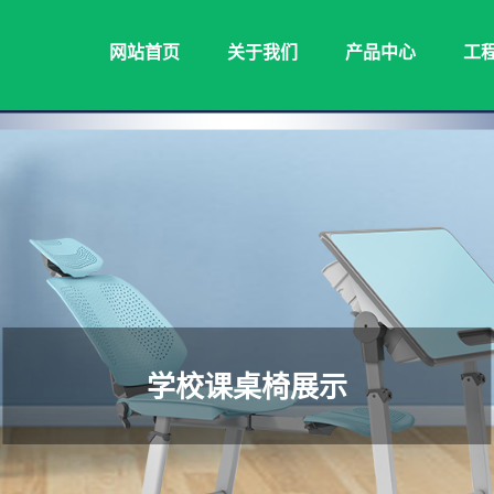
网站首页
关于我们
产品中心
工
学校课桌椅展示