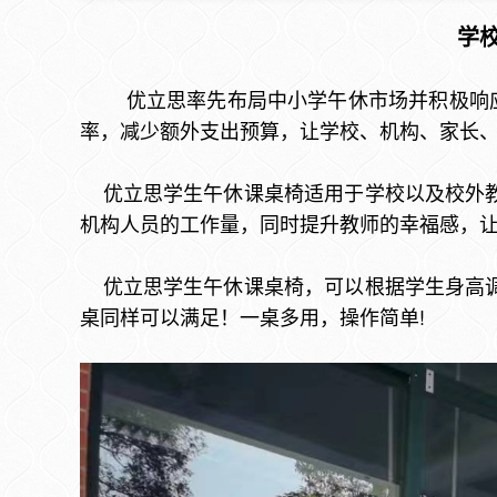
学校
优立思率先布局中小学午休市场并积极响应中
率，减少额外支出预算，让学校、机构、家长
优立思学生午休课桌椅适用于学校以及校外教
机构人员的工作量，同时提升教师的幸福感，让
优立思学生午休课桌椅，可以根据学生身高调
桌同样可以满足！一桌多用，操作简单!