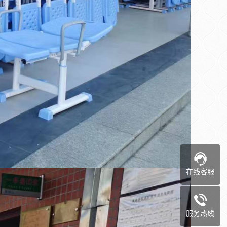
在线客服
服务热线