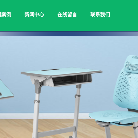
程案例
新闻中心
在线留言
联系我们