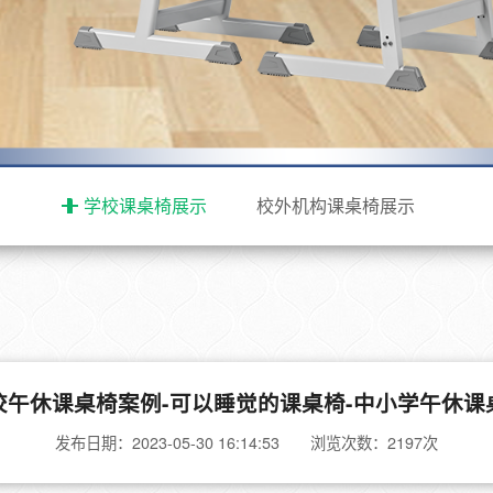
学校课桌椅展示
校外机构课桌椅展示
校午休课桌椅案例-可以睡觉的课桌椅-中小学午休课
发布日期：2023-05-30 16:14:53 浏览次数：2197次