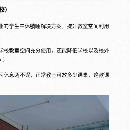
学校）
业的学生午休躺睡解决方案。提升教室空间利用
学校教室空间充分使用，还能降低学校以及校外
 ；
习休息两不误，正常教室可放多少课桌，这款课