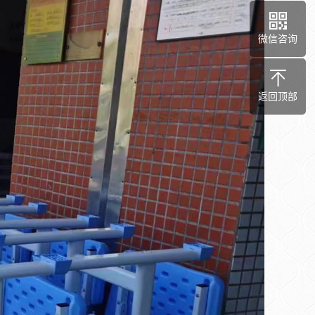
微信咨询
返回顶部